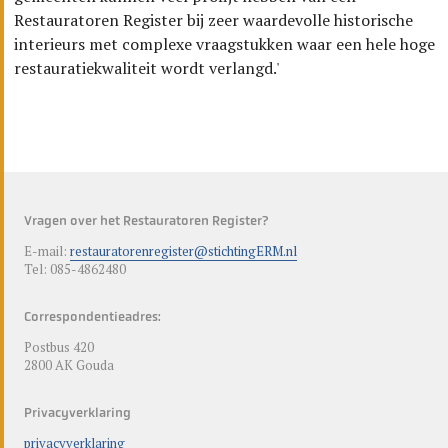
Restauratoren Register bij zeer waardevolle historische
interieurs met complexe vraagstukken waar een hele hoge
restauratiekwaliteit wordt verlangd.'
Vragen over het Restauratoren Register?
E-mail:
restauratorenregister@stichtingERM.nl
Tel: 085-4862480
Correspondentieadres:
Postbus 420
2800 AK Gouda
Privacyverklaring
privacyverklaring