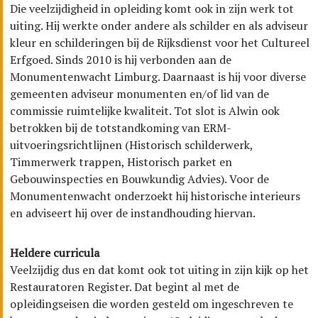
Die veelzijdigheid in opleiding komt ook in zijn werk tot
uiting. Hij werkte onder andere als schilder en als adviseur
kleur en schilderingen bij de Rijksdienst voor het Cultureel
Erfgoed. Sinds 2010 is hij verbonden aan de
Monumentenwacht Limburg. Daarnaast is hij voor diverse
gemeenten adviseur monumenten en/of lid van de
commissie ruimtelijke kwaliteit. Tot slot is Alwin ook
betrokken bij de totstandkoming van ERM-
uitvoeringsrichtlijnen (Historisch schilderwerk,
Timmerwerk trappen, Historisch parket en
Gebouwinspecties en Bouwkundig Advies). Voor de
Monumentenwacht onderzoekt hij historische interieurs
en adviseert hij over de instandhouding hiervan.
Heldere curricula
Veelzijdig dus en dat komt ook tot uiting in zijn kijk op het
Restauratoren Register. Dat begint al met de
opleidingseisen die worden gesteld om ingeschreven te