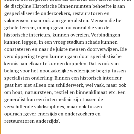
de discipline Historische Binnenruimten behoefte is aan
gespecialiseerde onderzoekers, restauratoren en
vakmensen, maar ook aan generalisten. Mensen die het
gehele terrein, in mijn geval nu vooral die van de
historische interieurs, kunnen overzien. Verbindingen
kunnen leggen, in een vroeg stadium schade kunnen
constateren en naar de juiste mensen doorverwijzen. Die
versnippering tegen kunnen gaan door specialistische
kennis aan elkaar te kunnen koppelen. Dat is ook van
belang voor het noodzakelijke wederzijdse begrip tussen
specialisten onderling. Binnen een historisch interieur
gaat het niet alleen om schilderwerk, wel vaak, maar ook
om hout, natuursteen, textiel en binnenklimaat etc. Een
generalist kan een intermediair zijn tussen de
verschillende vakdisciplines, maar ook tussen
opdrachtgever enerzijds en onderzoekers en
restauratoren anderzijds'.