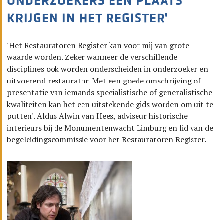
ONDERZOEKERS EEN PLAATS
KRIJGEN IN HET REGISTER'
'Het Restauratoren Register kan voor mij van grote
waarde worden. Zeker wanneer de verschillende
disciplines ook worden onderscheiden in onderzoeker en
uitvoerend restaurator. Met een goede omschrijving of
presentatie van iemands specialistische of generalistische
kwaliteiten kan het een uitstekende gids worden om uit te
putten'. Aldus Alwin van Hees, adviseur historische
interieurs bij de Monumentenwacht Limburg en lid van de
begeleidingscommissie voor het Restauratoren Register.