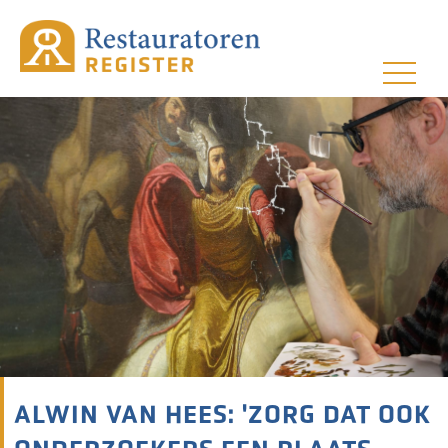
ALWIN VAN HEES: 'ZORG DAT OOK