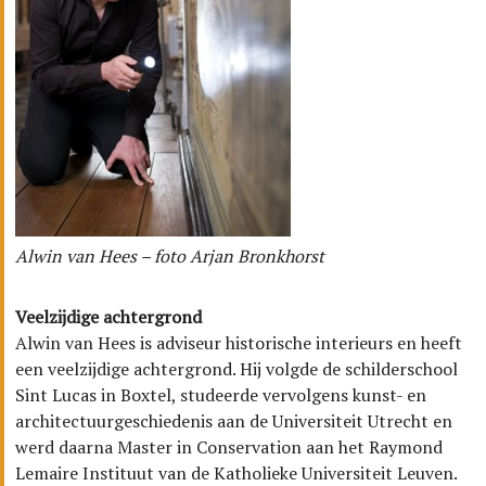
Alwin van Hees – foto Arjan Bronkhorst
Veelzijdige achtergrond
Alwin van Hees is adviseur historische interieurs en heeft
een veelzijdige achtergrond. Hij volgde de schilderschool
Sint Lucas in Boxtel, studeerde vervolgens kunst- en
architectuurgeschiedenis aan de Universiteit Utrecht en
werd daarna Master in Conservation aan het Raymond
Lemaire Instituut van de Katholieke Universiteit Leuven.