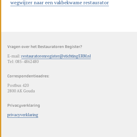
wegwijzer naar een vakbekwame restaurator
Vragen over het Restauratoren Register?
E-mail:
restauratorenregister@stichtingERM.nl
Tel: 085-4862480
Correspondentieadres:
Postbus 420
2800 AK Gouda
Privacyverklaring
privacyverklaring