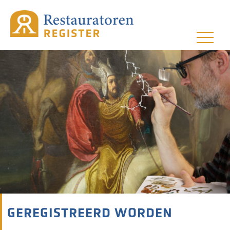
GEREGISTREERD WORDEN