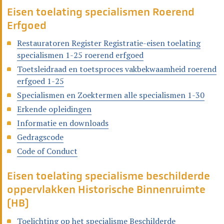
Eisen toelating specialismen Roerend
Erfgoed
Restauratoren Register Registratie-eisen toelating
specialismen 1-25 roerend erfgoed
Toetsleidraad en toetsproces vakbekwaamheid roerend
erfgoed 1-25
Specialismen en Zoektermen alle specialismen 1-30
Erkende opleidingen
Informatie en downloads
Gedragscode
Code of Conduct
Eisen toelating specialisme beschilderde
oppervlakken Historische Binnenruimte
(HB)
Toelichting op het specialisme Beschilderde