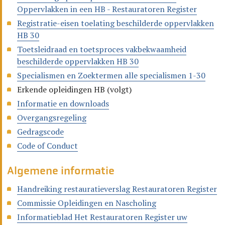
Oppervlakken in een HB - Restauratoren Register
Registratie-eisen toelating beschilderde oppervlakken
HB 30
Toetsleidraad en toetsproces vakbekwaamheid
beschilderde oppervlakken HB 30
Specialismen en Zoektermen alle specialismen 1-30
Erkende opleidingen HB (volgt)
Informatie en downloads
Overgangsregeling
Gedragscode
Code of Conduct
Algemene informatie
Handreiking restauratieverslag Restauratoren Register
Commissie Opleidingen en Nascholing
Informatieblad Het Restauratoren Register uw